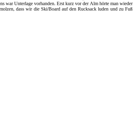
ns war Unterlage vorhanden. Erst kurz vor der Alm hörte man wieder
hmolzen, dass wir die Ski/Board auf den Rucksack luden und zu Fuß