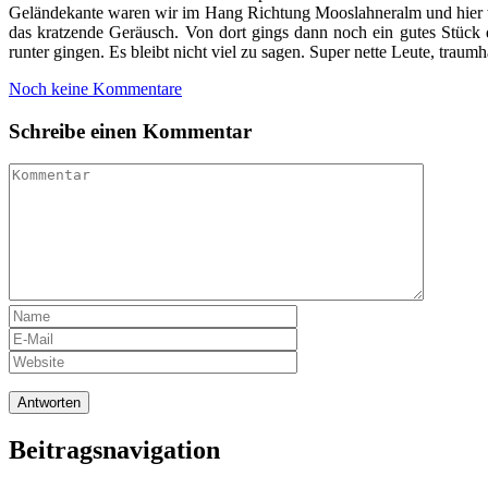
Geländekante waren wir im Hang Richtung Mooslahneralm und hier wa
das kratzende Geräusch. Von dort gings dann noch ein gutes Stück
runter gingen. Es bleibt nicht viel zu sagen. Super nette Leute, traum
Noch keine Kommentare
Schreibe einen Kommentar
Beitragsnavigation