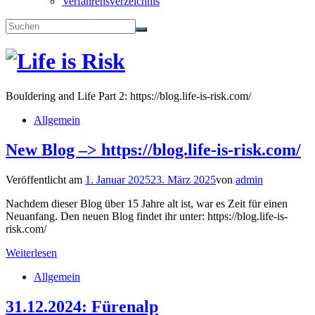
Verfahrensverzeichnis
Bouldering and Life Part 2: https://blog.life-is-risk.com/
Allgemein
New Blog –> https://blog.life-is-risk.com/
Veröffentlicht am
1. Januar 2025
23. März 2025
von
admin
Nachdem dieser Blog über 15 Jahre alt ist, war es Zeit für einen
Neuanfang. Den neuen Blog findet ihr unter: https://blog.life-is-
risk.com/
Weiterlesen
Allgemein
31.12.2024: Fürenalp