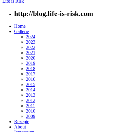
Life is Risk
http://blog.life-is-risk.com
Home
Gallerie
2024
2023
2022
2021
2020
2019
2018
2017
2016
2015
2014
2013
2012
2011
2010
2009
Rezepte
About